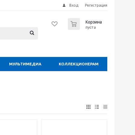
Вход
Регистрация
0
Корзина
пуста
МУЛЬТИМЕДИА
КОЛЛЕКЦИОНЕРАМ