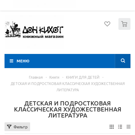
052 274 8574
Вход
Регистрация
0
МЕНЮ
Главная
-
Книги
-
КНИГИ ДЛЯ ДЕТЕЙ
-
ДЕТСКАЯ И ПОДРОСТКОВАЯ КЛАССИЧЕСКАЯ ХУДОЖЕСТВЕННАЯ
ЛИТЕРАТУРА
ДЕТСКАЯ И ПОДРОСТКОВАЯ
КЛАССИЧЕСКАЯ ХУДОЖЕСТВЕННАЯ
ЛИТЕРАТУРА
Фильтр