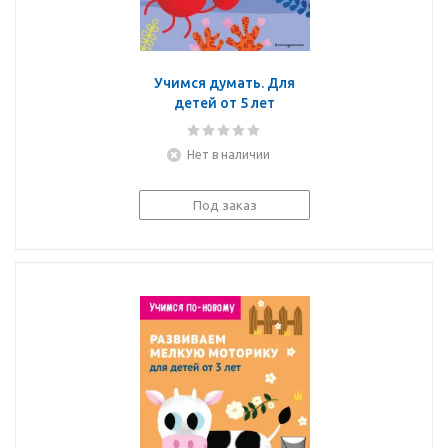
Учимся думать. Для
детей от 5 лет
Нет в наличии
Под заказ