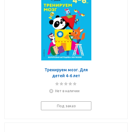
Тренируем мозг. Для
детей 4-6 лет
Нет в наличии
Под заказ