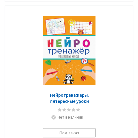
Нейротренажеры.
Интересные уроки
Нет в наличии
Под заказ