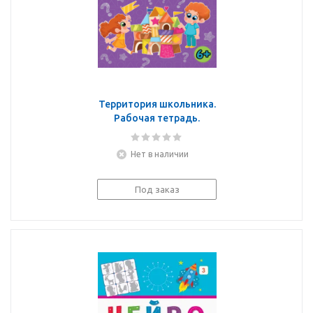
Территория школьника.
Рабочая тетрадь.
Память и внимание
Нет в наличии
Под заказ