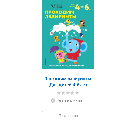
Проходим лабиринты.
Для детей 4-6 лет
Нет в наличии
Под заказ