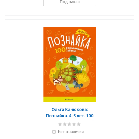
Под заказ
Ольга Канюкова:
Познайка. 4-5 лет. 100
развивающих заданий
Нет в наличии