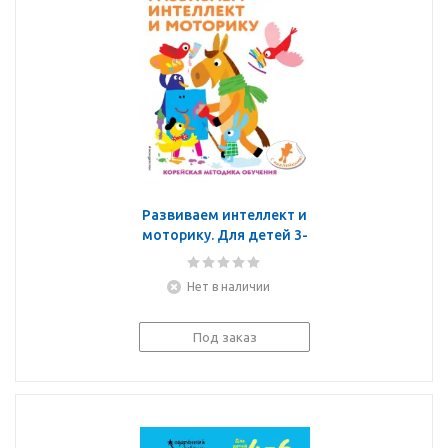
Развиваем интеллект и
моторику. Для детей 3-
4 лет
Нет в наличии
Под заказ