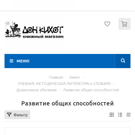
052 274 8574
Вход
Регистрация
0
МЕНЮ
Главная
-
Книги
-
УЧЕБНАЯ, МЕТОДИЧЕСКАЯ ЛИТЕРАТУРА и СЛОВАРИ
-
Дошкольное обучение
-
Развитие общих способностей
Развитие общих способностей
Фильтр