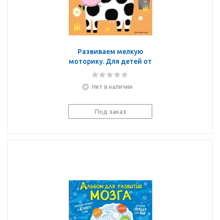
Развиваем мелкую
моторику. Для детей от
3 лет
Нет в наличии
Под заказ