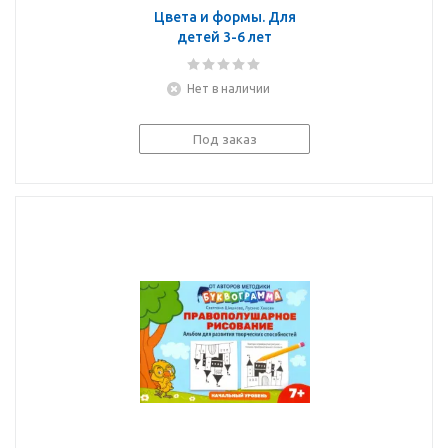
Цвета и формы. Для
детей 3-6 лет
Нет в наличии
Под заказ