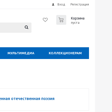
Вход
Регистрация
0
Корзина
пуста
МУЛЬТИМЕДИА
КОЛЛЕКЦИОНЕРАМ
нная отечественная поэзия