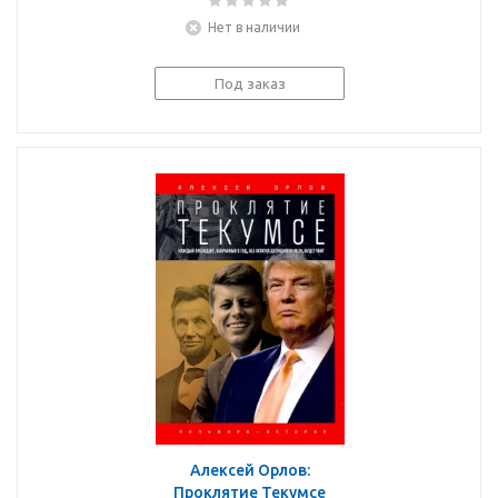
Нет в наличии
Под заказ
Алексей Орлов:
Проклятие Текумсе