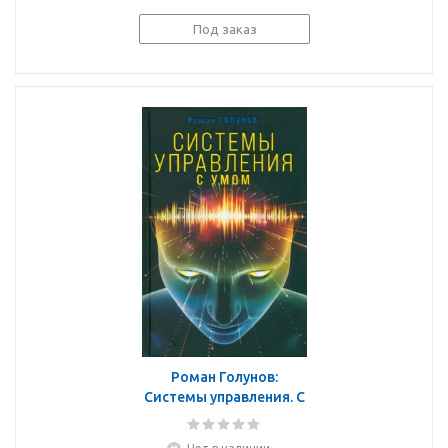
Под заказ
Роман Голунов:
Системы управления. С
умом