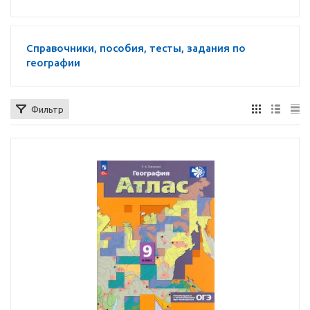
Справочники, пособия, тесты, задания по
географии
Фильтр