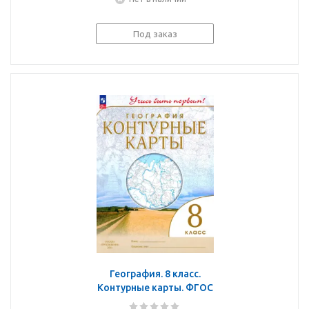
Под заказ
География. 8 класс.
Контурные карты. ФГОС