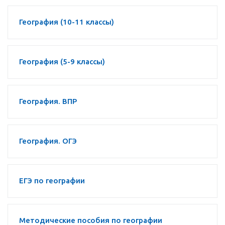
География (10-11 классы)
География (5-9 классы)
География. ВПР
География. ОГЭ
ЕГЭ по географии
Методические пособия по географии