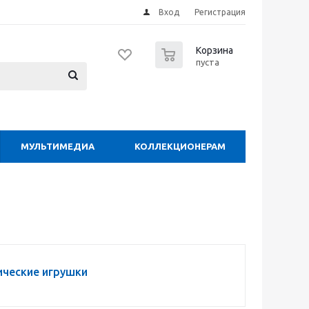
Вход
Регистрация
0
Корзина
пуста
МУЛЬТИМЕДИА
КОЛЛЕКЦИОНЕРАМ
ческие игрушки