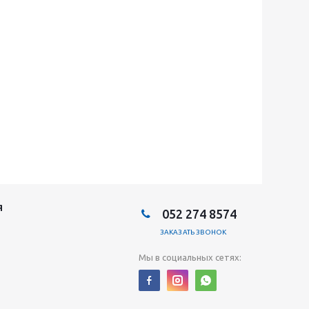
Я
052 274 8574
ЗАКАЗАТЬ ЗВОНОК
Мы в социальных сетях: