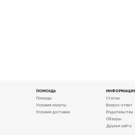
ПОМОЩЬ
ИНФОРМАЦИ
Помощь
Статьи
Условия оплаты
Вопрос-ответ
Условия доставки
Издательства
Обзоры
Друзья сайта