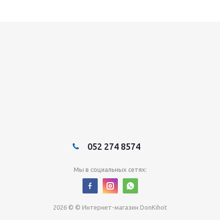
052 274 8574
Мы в социальных сетях:
2026 © © Интернет-магазин DonKihot