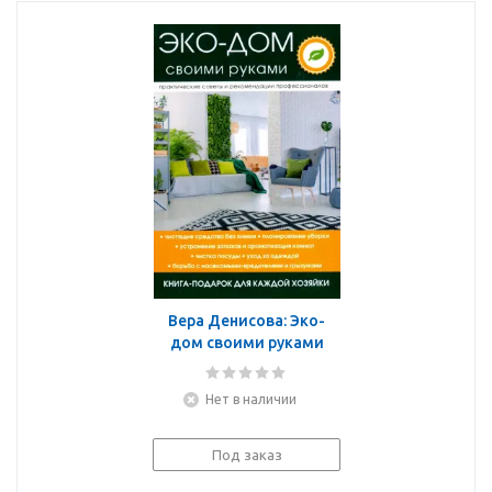
Вера Денисова: Эко-
дом своими руками
Нет в наличии
Под заказ