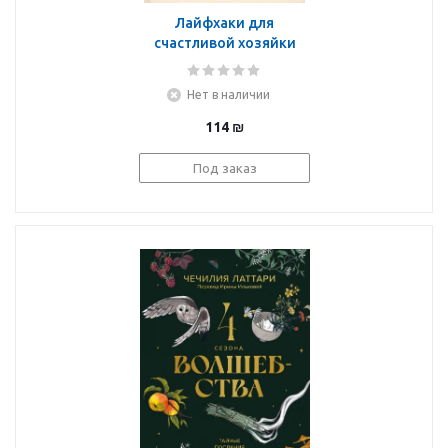
Лайфхаки для
счастливой хозяйки
Нет в наличии
114
₪
Под заказ