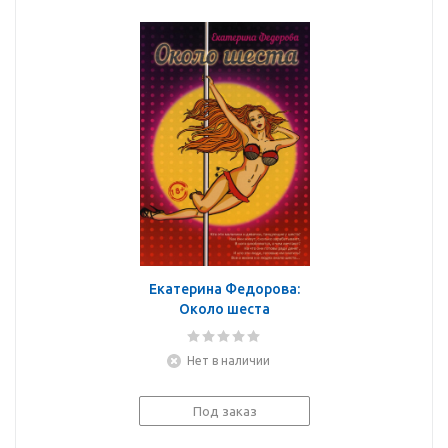
Екатерина Федорова:
Около шеста
Нет в наличии
Под заказ