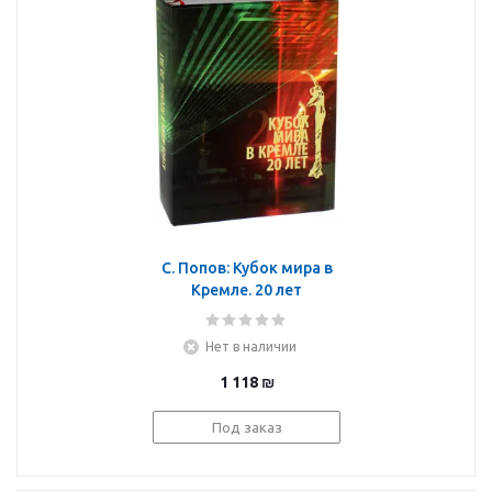
С. Попов: Кубок мира в
Кремле. 20 лет
Нет в наличии
1 118
₪
Под заказ