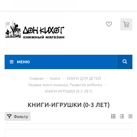
052 274 8574
Вход
Регистрация
0
МЕНЮ
Главная
-
Книги
-
КНИГИ ДЛЯ ДЕТЕЙ
-
Первые книги малыша. Развитие ребенка
-
КНИГИ-ИГРУШКИ (0-3 ЛЕТ)
КНИГИ-ИГРУШКИ (0-3 ЛЕТ)
Фильтр