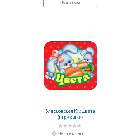
Под заказ
Блисковская Ю.: Цвета
(Гармошки)
Нет в наличии