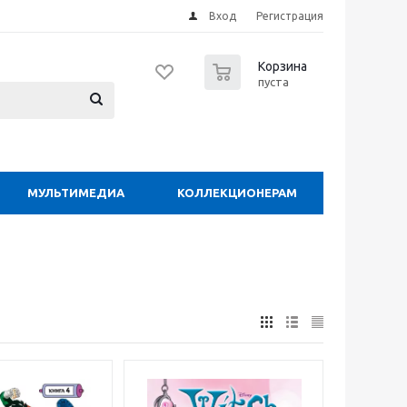
Вход
Регистрация
0
Корзина
пуста
МУЛЬТИМЕДИА
КОЛЛЕКЦИОНЕРАМ