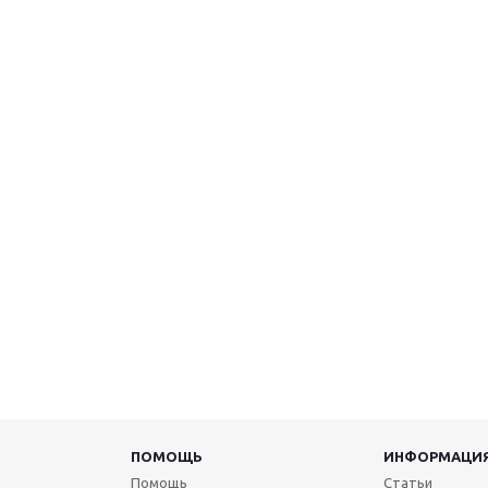
ПОМОЩЬ
ИНФОРМАЦИ
Помощь
Статьи