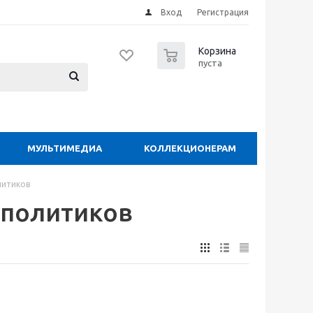
Вход
Регистрация
0
Корзина
пуста
МУЛЬТИМЕДИА
КОЛЛЕКЦИОНЕРАМ
литиков
 политиков