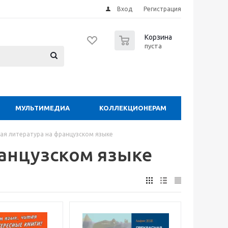
Вход
Регистрация
0
Корзина
пуста
МУЛЬТИМЕДИА
КОЛЛЕКЦИОНЕРАМ
ая литература на французском языке
ранцузском языке