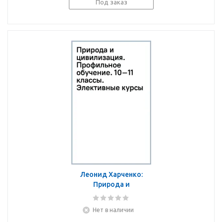
Под заказ
Леонид Харченко:
Природа и
цивилизация.
Профильное обучение.
Нет в наличии
10–11 классы.