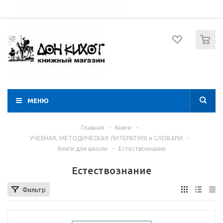
052 274 8574
Вход
Регистрация
0
МЕНЮ
Главная
-
Книги
-
УЧЕБНАЯ, МЕТОДИЧЕСКАЯ ЛИТЕРАТУРА и СЛОВАРИ
-
Книги для школы
-
Естествознание
Естествознание
Фильтр