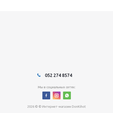
052 274 8574
Мы в социальных сетях:
2026 © © Интернет-магазин DonKihot