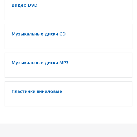
Видео DVD
Музыкальные диски CD
Музыкальные диски MP3
Пластинки виниловые