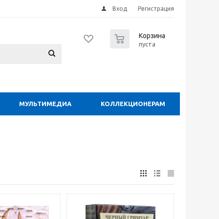
Вход
Регистрация
0
Корзина
пуста
МУЛЬТИМЕДИА
КОЛЛЕКЦИОНЕРАМ