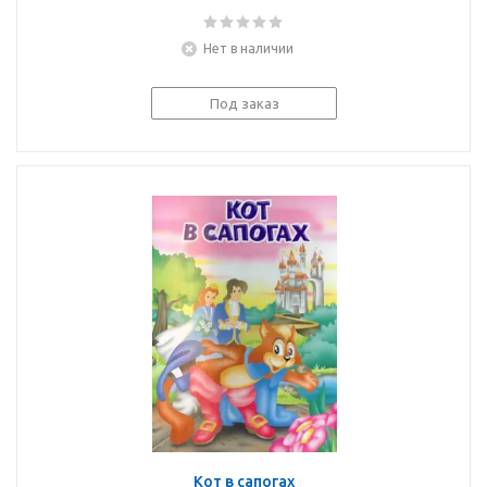
Нет в наличии
Под заказ
Кот в сапогах