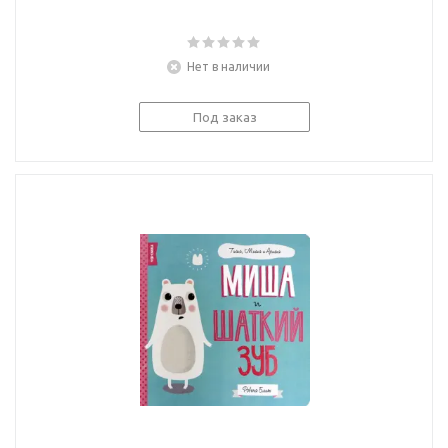
Нет в наличии
Под заказ