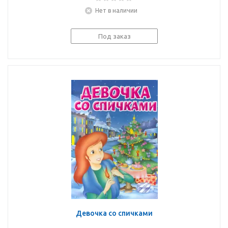
Нет в наличии
Под заказ
Девочка со спичками