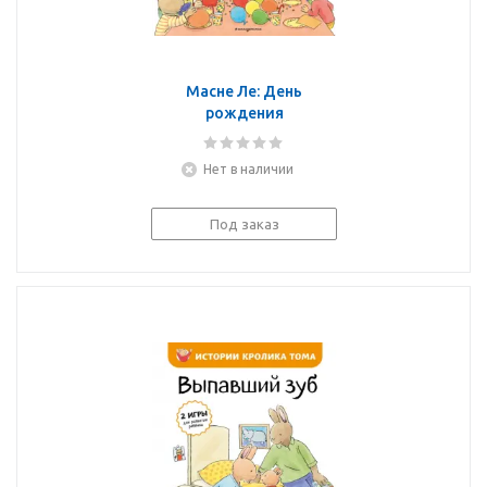
Масне Ле: День
рождения
Нет в наличии
Под заказ