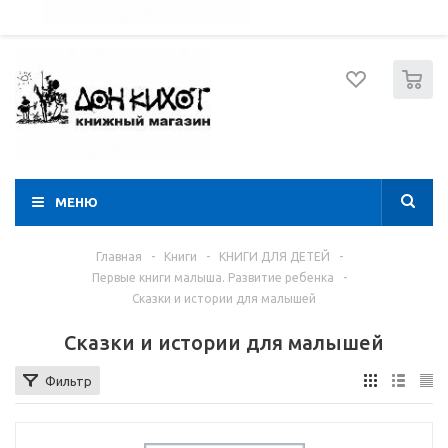
052 274 8574
Вход
Регистрация
0
МЕНЮ
Главная
-
Книги
-
КНИГИ ДЛЯ ДЕТЕЙ
-
Первые книги малыша. Развитие ребенка
-
Сказки и истории для малышей
Сказки и истории для малышей
Фильтр