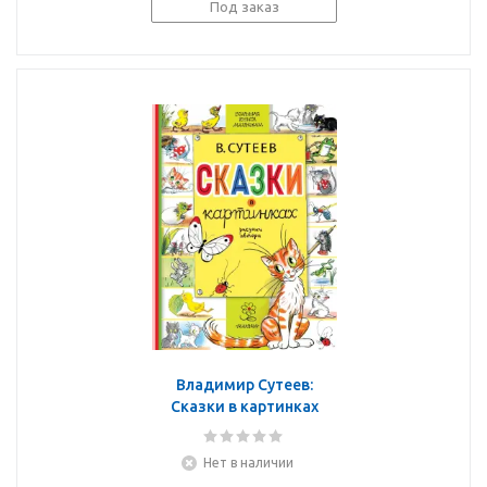
Под заказ
Владимир Сутеев:
Сказки в картинках
Нет в наличии