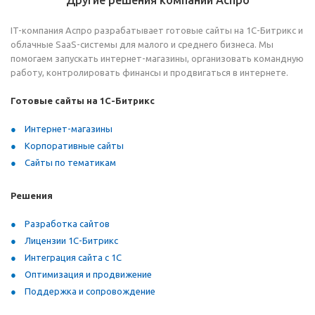
Другие решения компании Аспро
IT-компания Аспро разрабатывает готовые сайты на 1С-Битрикс и
облачные SaaS-системы для малого и среднего бизнеса. Мы
помогаем запускать интернет-магазины, организовать командную
работу, контролировать финансы и продвигаться в интернете.
Готовые сайты на 1С-Битрикс
Интернет-магазины
Корпоративные сайты
Сайты по тематикам
Решения
Разработка сайтов
Лицензии 1С-Битрикс
Интеграция сайта с 1С
Оптимизация и продвижение
Поддержка и сопровождение