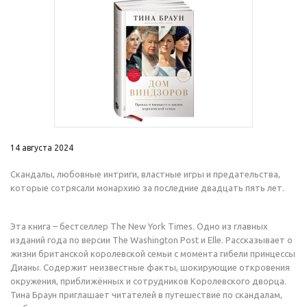
14 августа 2024
Скандалы, любовные интриги, властные игры и предательства,
которые сотрясали монархию за последние двадцать пять лет.
Эта книга – бестселлер The New York Times. Одно из главных
изданий года по версии The Washington Post и Elle. Рассказывает о
жизни британской королевской семьи с момента гибели принцессы
Дианы. Содержит неизвестные факты, шокирующие откровения
окружения, приближённых и сотрудников Королевского дворца.
Тина Браун приглашает читателей в путешествие по скандалам,