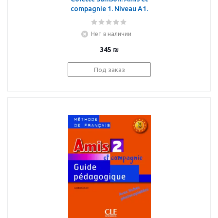
compagnie 1. Niveau A1.
Guide pedagogique
Нет в наличии
345
₪
Под заказ