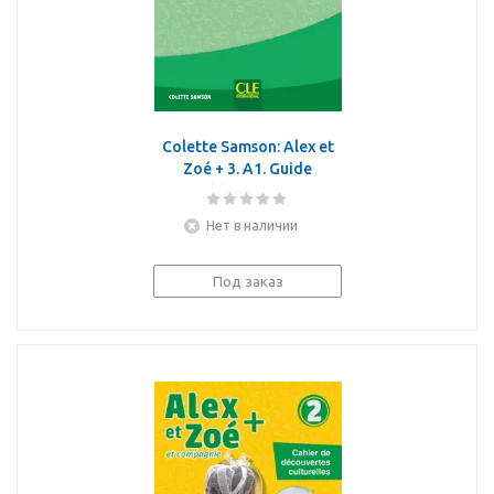
Colette Samson: Alex et
Zoé + 3. A1. Guide
pédagogique
Нет в наличии
Под заказ