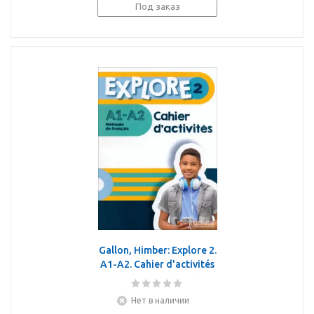
Под заказ
Gallon, Himber: Explore 2.
A1-A2. Cahier d'activités
+ Parcours digital
Нет в наличии