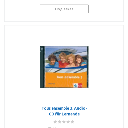
Под заказ
Tous ensemble 3. Audio-
CD für Lernende