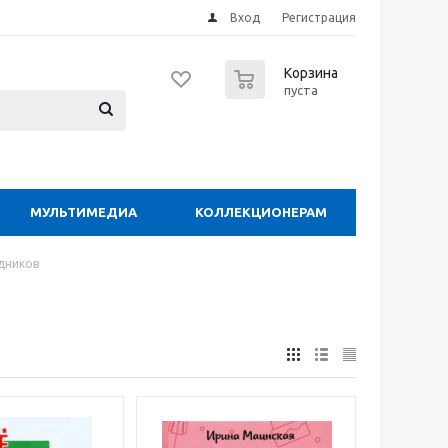
Вход
Регистрация
0
Корзина
пуста
МУЛЬТИМЕДИА
КОЛЛЕКЦИОНЕРАМ
дников