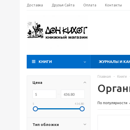
Доставка
Друзья Сайта
Оплата
Контакты
КНИГИ
ЖУРНАЛЫ И КА
Главная
-
Книги
Цена
Орган
По популярности
5
436.80
Тип обложки