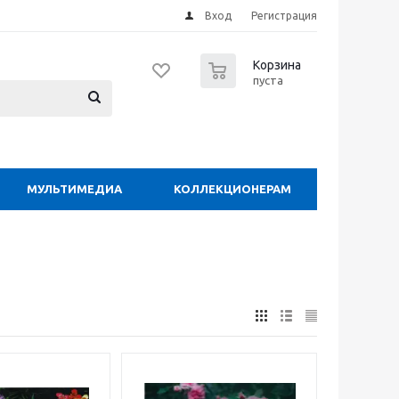
Вход
Регистрация
0
Корзина
пуста
МУЛЬТИМЕДИА
КОЛЛЕКЦИОНЕРАМ