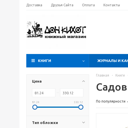
Доставка
Друзья Сайта
Оплата
Контакты
КНИГИ
ЖУРНАЛЫ И КА
Главная
-
Книги
Цена
Садов
По популярности
81.24
330.12
Тип обложки