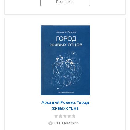
Под заказ
Аркадий Ровнер: Город
живых отцов
Нет в наличии