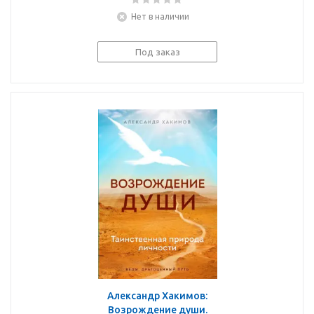
Нет в наличии
Под заказ
Александр Хакимов:
Возрождение души.