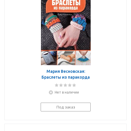
Мария Весновская:
Браслеты из паракорда
Нет в наличии
Под заказ