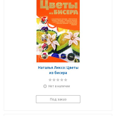
Наталья Ликсо: Цветы
из бисера
Нет в наличии
Под заказ