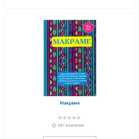
Макраме
Нет в наличии