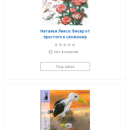
Наталья Ликсо: Бисер от
простого к сложному
Нет в наличии
Под заказ