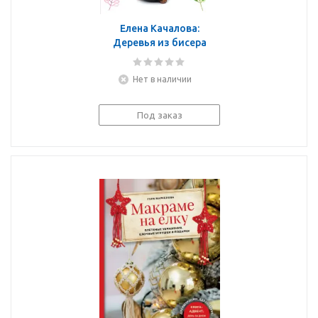
Елена Качалова:
Деревья из бисера
Нет в наличии
Под заказ