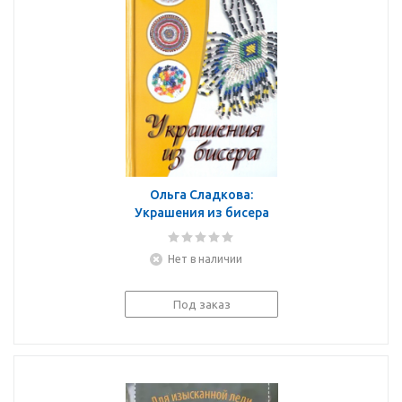
Ольга Сладкова:
Украшения из бисера
Нет в наличии
Под заказ