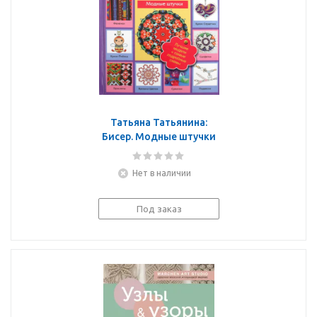
Татьяна Татьянина:
Бисер. Модные штучки
Нет в наличии
Под заказ