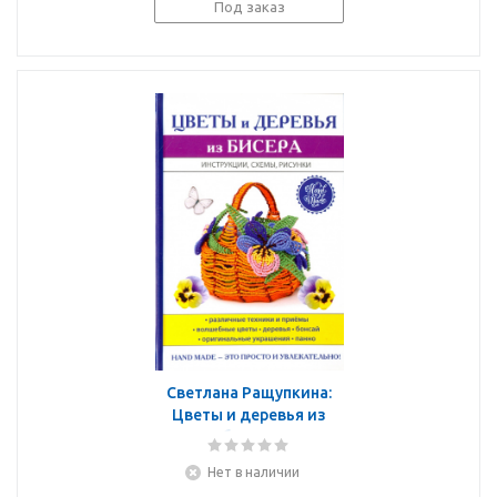
Под заказ
Светлана Ращупкина:
Цветы и деревья из
бисера
Нет в наличии