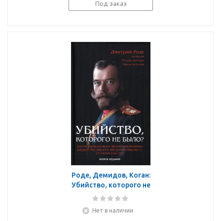
Под заказ
Роде, Демидов, Коган:
Убийство, которого не
было?
Нет в наличии