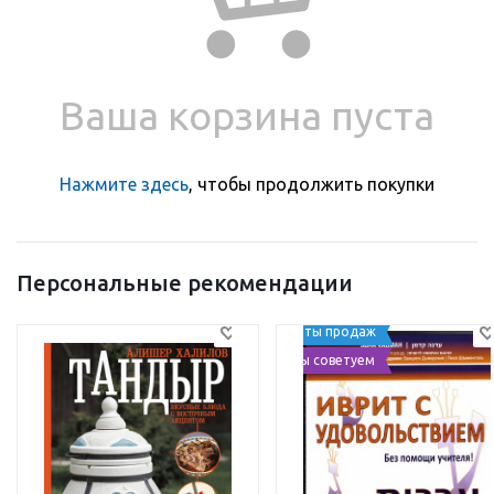
Ваша корзина пуста
Нажмите здесь
, чтобы продолжить покупки
Персональные рекомендации
Хиты продаж
Мы советуем