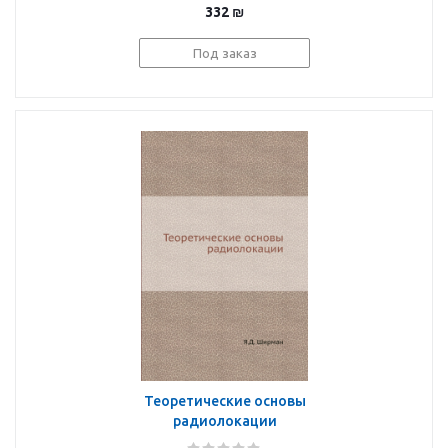
332
₪
Под заказ
Теоретические основы
радиолокации