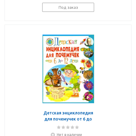
Под заказ
Детская энциклопедия
для почемучек от 6 до
12 лет
Нет в наличии