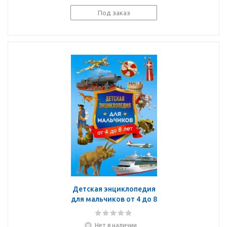
Под заказ
Детская энциклопедия
для мальчиков от 4 до 8
лет
Нет в наличии