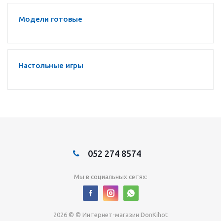
Модели готовые
Настольные игры
052 274 8574
Мы в социальных сетях:
2026 © © Интернет-магазин DonKihot