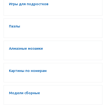
Игры для подростков
Пазлы
Алмазные мозаики
Картины по номерам
Модели сборные