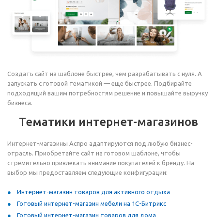
Создать сайт на шаблоне быстрее, чем разрабатывать с нуля. А
запускать с готовой тематикой — еще быстрее. Подбирайте
подходящий вашим потребностям решение и повышайте выручку
бизнеса.
Тематики интернет-магазинов
Интернет-магазины Аспро адаптируются под любую бизнес-
отрасль. Приобретайте сайт на готовом шаблоне, чтобы
стремительно привлекать внимание покупателей к бренду. На
выбор мы предоставляем следующие конфигурации:
Интернет-магазин товаров для активного отдыха
Готовый интернет-магазин мебели на 1С-Битрикс
Готовый интернет-магазин товаров для дома