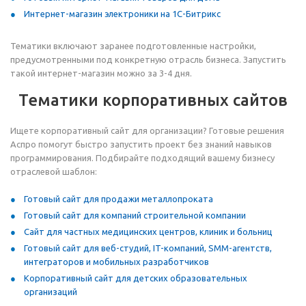
Интернет-магазин электроники на 1С-Битрикс
Тематики включают заранее подготовленные настройки,
предусмотренными под конкретную отрасль бизнеса. Запустить
такой интернет-магазин можно за 3-4 дня.
Тематики корпоративных сайтов
Ищете корпоративный сайт для организации? Готовые решения
Аспро помогут быстро запустить проект без знаний навыков
программирования. Подбирайте подходящий вашему бизнесу
отраслевой шаблон:
Готовый сайт для продажи металлопроката
Готовый сайт для компаний строительной компании
Сайт для частных медицинских центров, клиник и больниц
Готовый сайт для веб-студий, IT-компаний, SMM-агентств,
интеграторов и мобильных разработчиков
Корпоративный сайт для детских образовательных
организаций