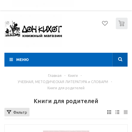
052 274 8574
Вход
Регистрация
0
МЕНЮ
Главная
-
Книги
-
УЧЕБНАЯ, МЕТОДИЧЕСКАЯ ЛИТЕРАТУРА и СЛОВАРИ
-
Книги для родителей
Книги для родителей
Фильтр