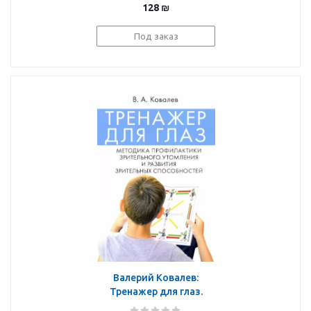
128
₪
Под заказ
Валерий Ковалев:
Тренажер для глаз.
Методика