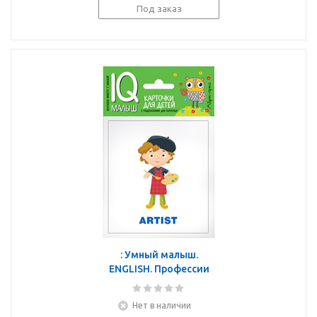
Под заказ
: Умный малыш.
ENGLISH. Профессии
Нет в наличии