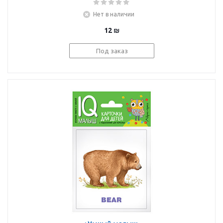
Нет в наличии
12
₪
Под заказ