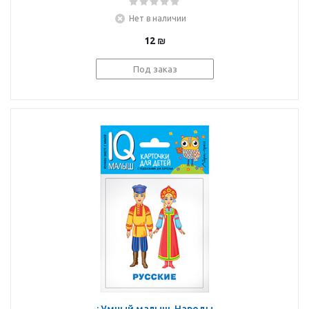
Нет в наличии
12
₪
Под заказ