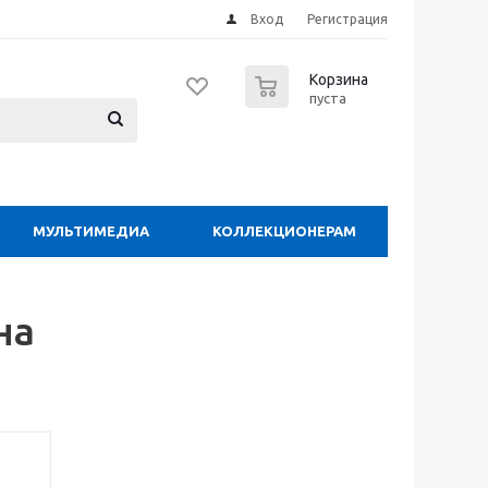
Вход
Регистрация
0
Корзина
пуста
МУЛЬТИМЕДИА
КОЛЛЕКЦИОНЕРАМ
на