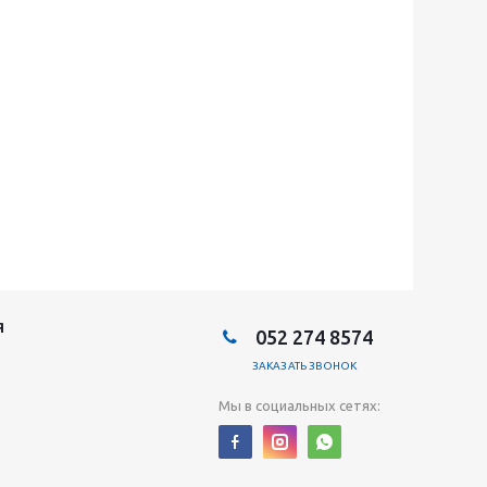
Я
052 274 8574
ЗАКАЗАТЬ ЗВОНОК
Мы в социальных сетях: