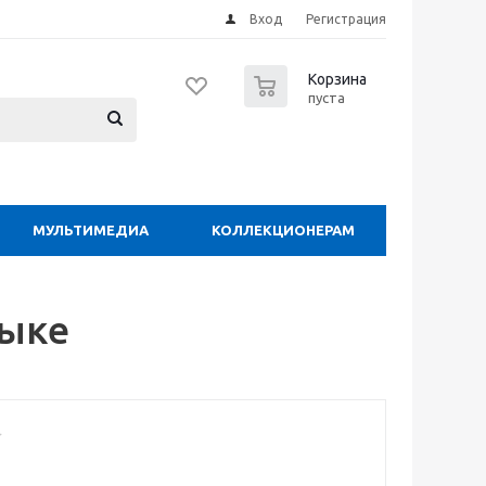
Вход
Регистрация
0
Корзина
пуста
МУЛЬТИМЕДИА
КОЛЛЕКЦИОНЕРАМ
зыке