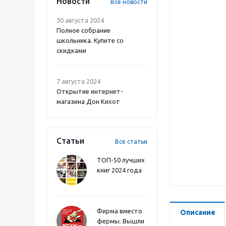
Новости
Все новости
30 августа 2024
Полное собрание
школьника. Купите со
скидками
7 августа 2024
Открытие интернет-
магазина Дон Кихот
Статьи
Все статьи
ТОП-50 лучших
книг 2024 года
Фирма вместо
Описание
фермы. Вышли