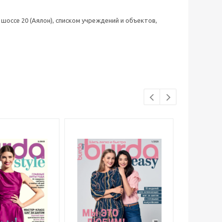
оссе 20 (Аялон), списком учреждений и объектов,