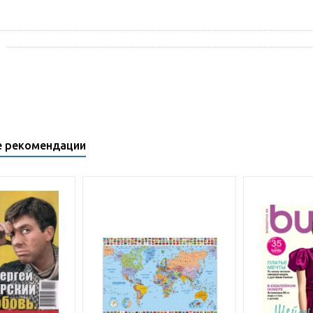
е рекомендации