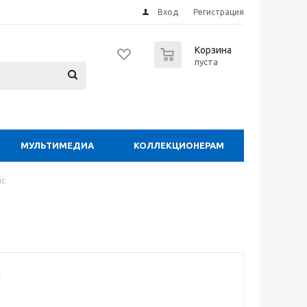
Вход
Регистрация
0
Корзина
пуста
МУЛЬТИМЕДИА
КОЛЛЕКЦИОНЕРАМ
ис