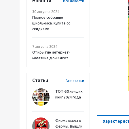
Новости
Все новости
30 августа 2024
Полное собрание
школьника. Купите со
скидками
7 августа 2024
Открытие интернет-
магазина Дон Кихот
Статьи
Все статьи
ТОП-50 лучших
книг 2024 года
Фирма вместо
Характерис
фермы. Вышли