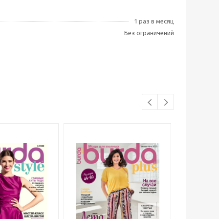
1 раз в месяц
Без ограничений