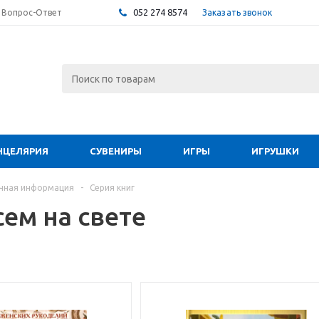
052 274 8574
Заказать звонок
Вопрос-Ответ
НЦЕЛЯРИЯ
СУВЕНИРЫ
ИГРЫ
ИГРУШКИ
чная информация
-
Серия книг
ем на свете