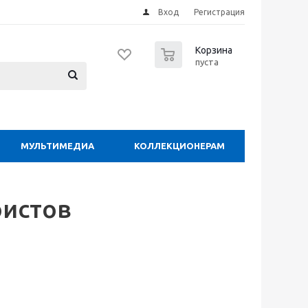
Вход
Регистрация
0
Корзина
пуста
МУЛЬТИМЕДИА
КОЛЛЕКЦИОНЕРАМ
ристов