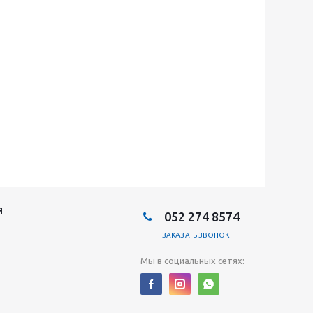
Я
052 274 8574
ЗАКАЗАТЬ ЗВОНОК
Мы в социальных сетях: