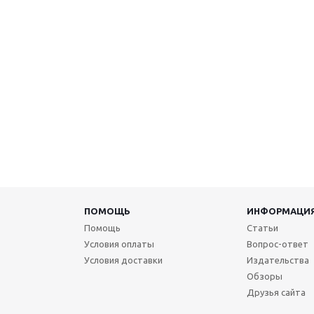
ПОМОЩЬ
ИНФОРМАЦИ
Помощь
Статьи
Условия оплаты
Вопрос-ответ
Условия доставки
Издательства
Обзоры
Друзья сайта