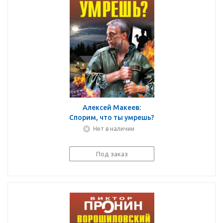
Алексей Макеев:
Спорим, что ты умрешь?
Нет в наличии
Под заказ