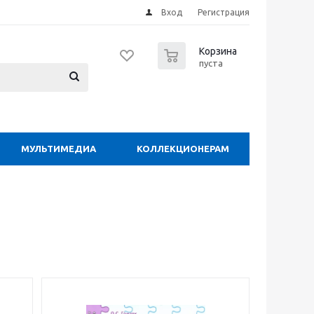
Вход
Регистрация
0
Корзина
пуста
МУЛЬТИМЕДИА
КОЛЛЕКЦИОНЕРАМ