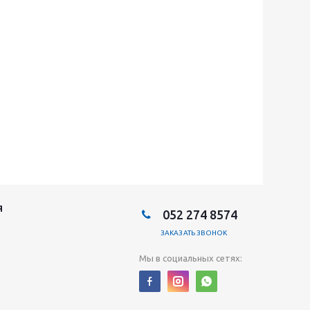
Я
052 274 8574
ЗАКАЗАТЬ ЗВОНОК
Мы в социальных сетях: