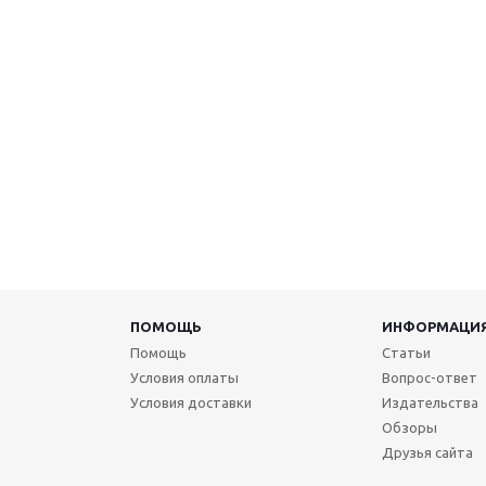
ПОМОЩЬ
ИНФОРМАЦИ
Помощь
Статьи
Условия оплаты
Вопрос-ответ
Условия доставки
Издательства
Обзоры
Друзья сайта