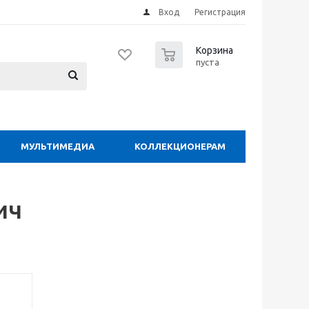
Вход
Регистрация
0
Корзина
пуста
МУЛЬТИМЕДИА
КОЛЛЕКЦИОНЕРАМ
ич