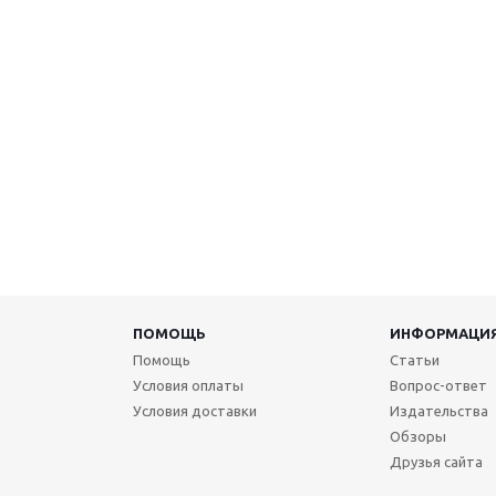
ПОМОЩЬ
ИНФОРМАЦИ
Помощь
Статьи
Условия оплаты
Вопрос-ответ
Условия доставки
Издательства
Обзоры
Друзья сайта