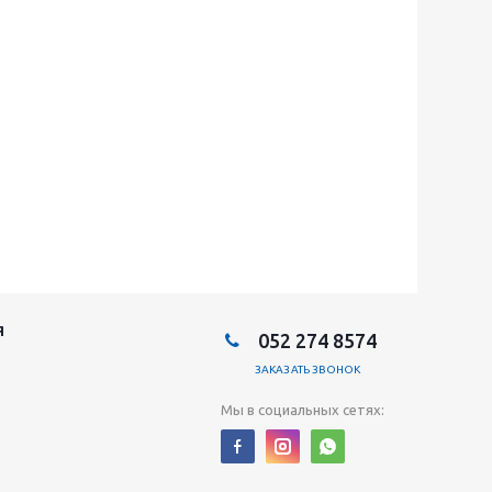
Я
052 274 8574
ЗАКАЗАТЬ ЗВОНОК
Мы в социальных сетях: