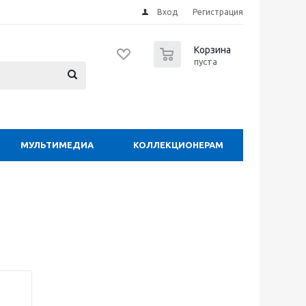
Вход
Регистрация
0
Корзина
пуста
МУЛЬТИМЕДИА
КОЛЛЕКЦИОНЕРАМ