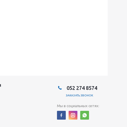
Я
052 274 8574
ЗАКАЗАТЬ ЗВОНОК
Мы в социальных сетях: