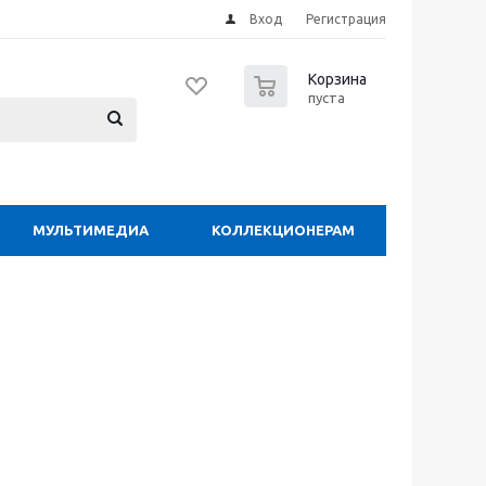
Вход
Регистрация
0
Корзина
пуста
МУЛЬТИМЕДИА
КОЛЛЕКЦИОНЕРАМ