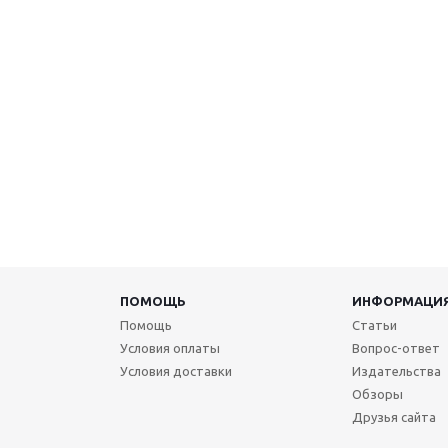
ПОМОЩЬ
ИНФОРМАЦИ
Помощь
Статьи
Условия оплаты
Вопрос-ответ
Условия доставки
Издательства
Обзоры
Друзья сайта