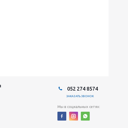
Я
052 274 8574
ЗАКАЗАТЬ ЗВОНОК
Мы в социальных сетях: