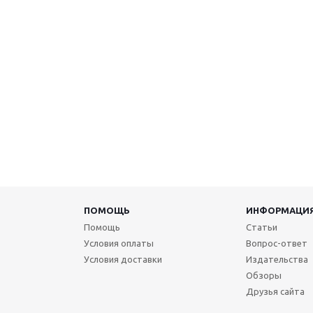
ПОМОЩЬ
ИНФОРМАЦИ
Помощь
Статьи
Условия оплаты
Вопрос-ответ
Условия доставки
Издательства
Обзоры
Друзья сайта