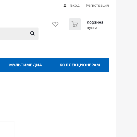
Вход
Регистрация
0
Корзина
пуста
МУЛЬТИМЕДИА
КОЛЛЕКЦИОНЕРАМ