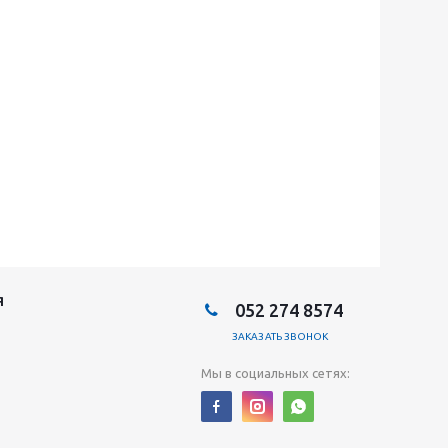
Я
052 274 8574
ЗАКАЗАТЬ ЗВОНОК
Мы в социальных сетях: