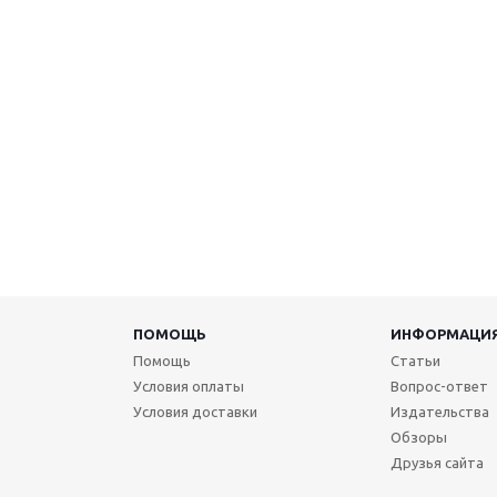
ПОМОЩЬ
ИНФОРМАЦИ
Помощь
Статьи
Условия оплаты
Вопрос-ответ
Условия доставки
Издательства
Обзоры
Друзья сайта