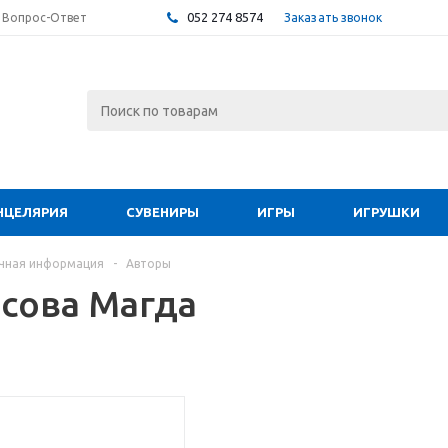
052 274 8574
Заказать звонок
Вопрос-Ответ
НЦЕЛЯРИЯ
СУВЕНИРЫ
ИГРЫ
ИГРУШКИ
чная информация
-
Авторы
сова Магда