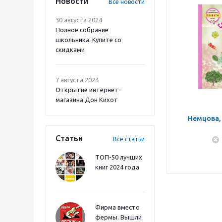
Новости
Все новости
30 августа 2024
Полное собрание
школьника. Купите со
скидками
7 августа 2024
Открытие интернет-
магазина Дон Кихот
Немцова,
Статьи
Все статьи
ТОП-50 лучших
книг 2024 года
Фирма вместо
фермы. Вышли