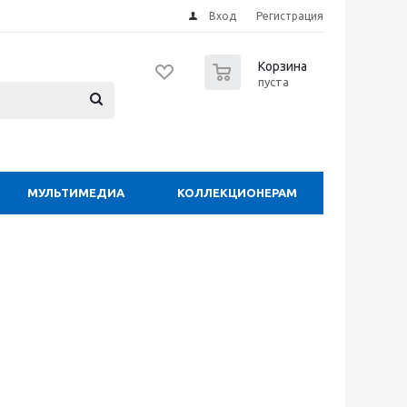
Вход
Регистрация
0
Корзина
пуста
МУЛЬТИМЕДИА
КОЛЛЕКЦИОНЕРАМ