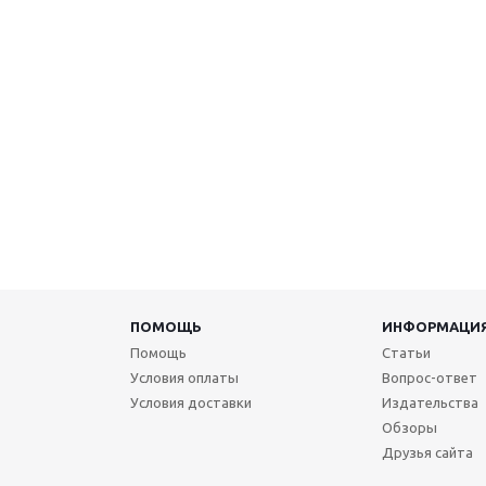
ПОМОЩЬ
ИНФОРМАЦИ
Помощь
Статьи
Условия оплаты
Вопрос-ответ
Условия доставки
Издательства
Обзоры
Друзья сайта