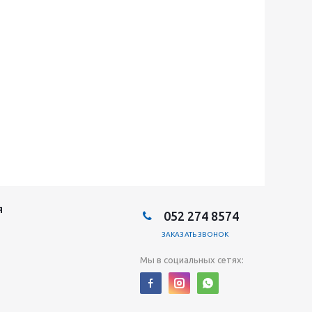
Я
052 274 8574
ЗАКАЗАТЬ ЗВОНОК
Мы в социальных сетях: