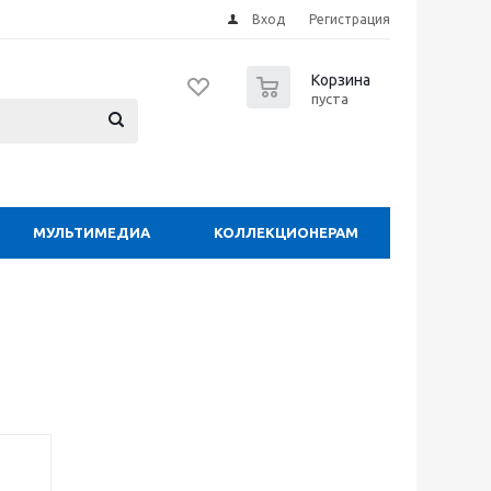
Вход
Регистрация
0
Корзина
пуста
МУЛЬТИМЕДИА
КОЛЛЕКЦИОНЕРАМ