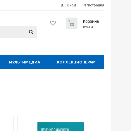
Вход
Регистрация
0
Корзина
пуста
МУЛЬТИМЕДИА
КОЛЛЕКЦИОНЕРАМ