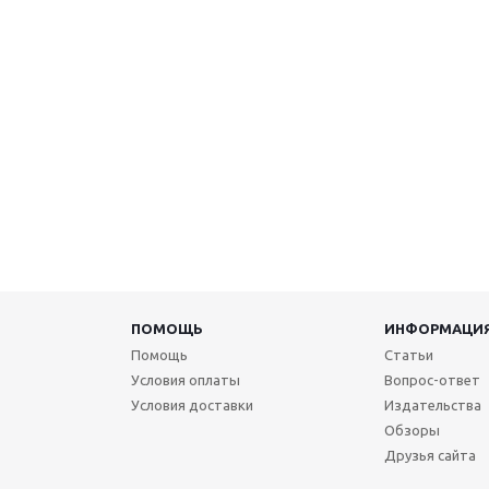
ПОМОЩЬ
ИНФОРМАЦИ
Помощь
Статьи
Условия оплаты
Вопрос-ответ
Условия доставки
Издательства
Обзоры
Друзья сайта