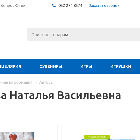
052 274 8574
Заказать звонок
Вопрос-Ответ
НЦЕЛЯРИЯ
СУВЕНИРЫ
ИГРЫ
ИГРУШКИ
чная информация
-
Авторы
а Наталья Васильевна