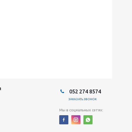
Я
052 274 8574
ЗАКАЗАТЬ ЗВОНОК
Мы в социальных сетях: