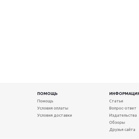
ПОМОЩЬ
ИНФОРМАЦИ
Помощь
Статьи
Условия оплаты
Вопрос-ответ
Условия доставки
Издательства
Обзоры
Друзья сайта