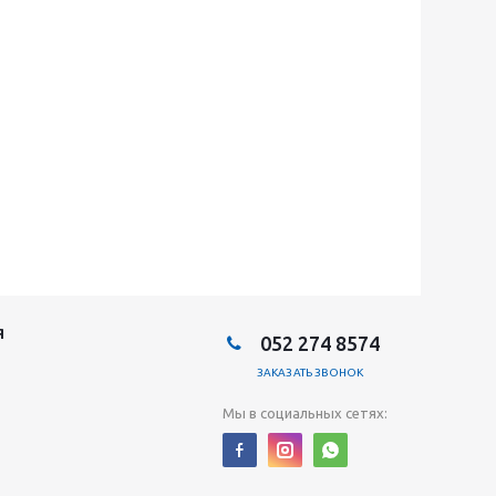
Я
052 274 8574
ЗАКАЗАТЬ ЗВОНОК
Мы в социальных сетях: