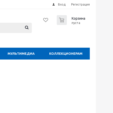
Вход
Регистрация
0
Корзина
пуста
МУЛЬТИМЕДИА
КОЛЛЕКЦИОНЕРАМ