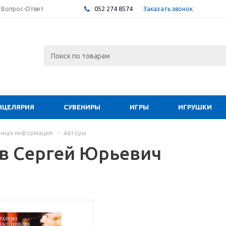
052 274 8574
Заказать звонок
Вопрос-Ответ
НЦЕЛЯРИЯ
СУВЕНИРЫ
ИГРЫ
ИГРУШКИ
чная информация
-
Авторы
в Сергей Юрьевич