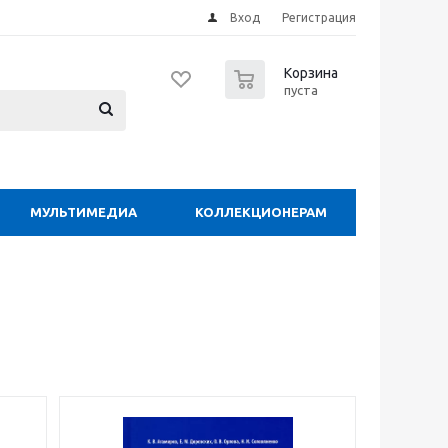
Вход
Регистрация
0
Корзина
пуста
МУЛЬТИМЕДИА
КОЛЛЕКЦИОНЕРАМ