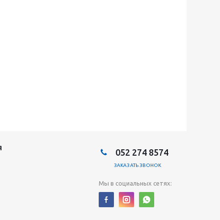
Я
052 274 8574
ЗАКАЗАТЬ ЗВОНОК
Мы в социальных сетях: