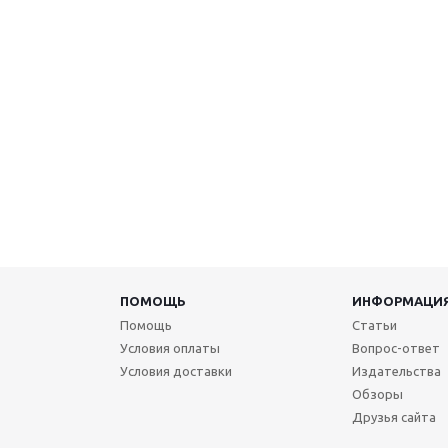
ПОМОЩЬ
ИНФОРМАЦИ
Помощь
Статьи
Условия оплаты
Вопрос-ответ
Условия доставки
Издательства
Обзоры
Друзья сайта